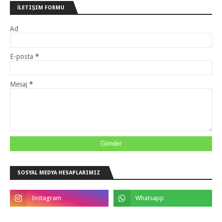
İLETIŞIM FORMU
Ad
E-posta
*
Mesaj
*
SOSYAL MEDYA HESAPLARIMIZ