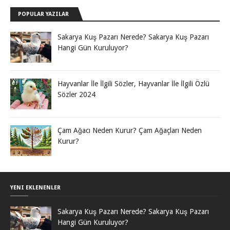
POPULAR YAZILAR
Sakarya Kuş Pazarı Nerede? Sakarya Kuş Pazarı
Hangi Gün Kuruluyor?
Hayvanlar İle İlgili Sözler, Hayvanlar İle İlgili Özlü
Sözler 2024
Çam Ağacı Neden Kurur? Çam Ağaçları Neden
Kurur?
YENI EKLENENLER
Sakarya Kuş Pazarı Nerede? Sakarya Kuş Pazarı
Hangi Gün Kuruluyor?