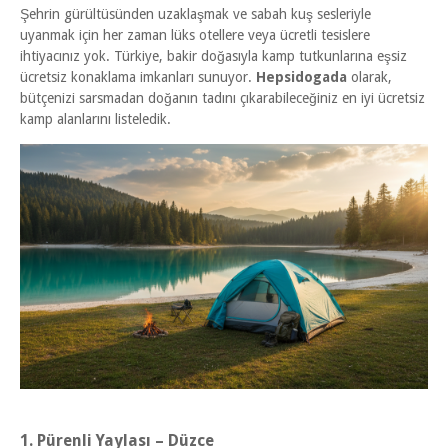
​Şehrin gürültüsünden uzaklaşmak ve sabah kuş sesleriyle
uyanmak için her zaman lüks otellere veya ücretli tesislere
ihtiyacınız yok. Türkiye, bakir doğasıyla kamp tutkunlarına eşsiz
ücretsiz konaklama imkanları sunuyor.
Hepsidogada
olarak,
bütçenizi sarsmadan doğanın tadını çıkarabileceğiniz en iyi ücretsiz
kamp alanlarını listeledik.
1. Pürenli Yaylası – Düzce