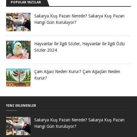
POPULAR YAZILAR
Sakarya Kuş Pazarı Nerede? Sakarya Kuş Pazarı
Hangi Gün Kuruluyor?
Hayvanlar İle İlgili Sözler, Hayvanlar İle İlgili Özlü
Sözler 2024
Çam Ağacı Neden Kurur? Çam Ağaçları Neden
Kurur?
YENI EKLENENLER
Sakarya Kuş Pazarı Nerede? Sakarya Kuş Pazarı
Hangi Gün Kuruluyor?