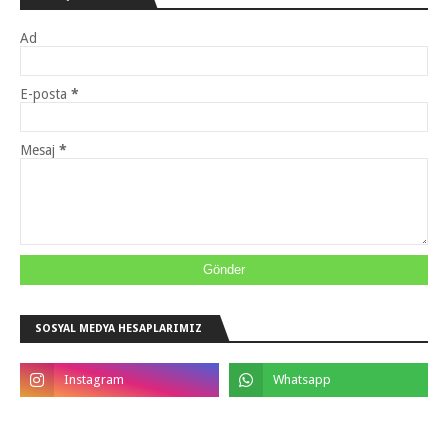
Ad
E-posta
*
Mesaj
*
SOSYAL MEDYA HESAPLARIMIZ