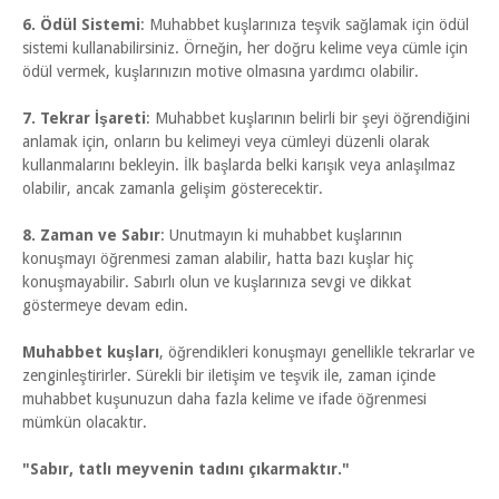
6. Ödül Sistemi
: Muhabbet kuşlarınıza teşvik sağlamak için ödül
sistemi kullanabilirsiniz. Örneğin, her doğru kelime veya cümle için
ödül vermek, kuşlarınızın motive olmasına yardımcı olabilir.
7. Tekrar İşareti
: Muhabbet kuşlarının belirli bir şeyi öğrendiğini
anlamak için, onların bu kelimeyi veya cümleyi düzenli olarak
kullanmalarını bekleyin. İlk başlarda belki karışık veya anlaşılmaz
olabilir, ancak zamanla gelişim gösterecektir.
8. Zaman ve Sabır
: Unutmayın ki muhabbet kuşlarının
konuşmayı öğrenmesi zaman alabilir, hatta bazı kuşlar hiç
konuşmayabilir. Sabırlı olun ve kuşlarınıza sevgi ve dikkat
göstermeye devam edin.
Muhabbet kuşları
, öğrendikleri konuşmayı genellikle tekrarlar ve
zenginleştirirler. Sürekli bir iletişim ve teşvik ile, zaman içinde
muhabbet kuşunuzun daha fazla kelime ve ifade öğrenmesi
mümkün olacaktır.
"Sabır, tatlı meyvenin tadını çıkarmaktır."