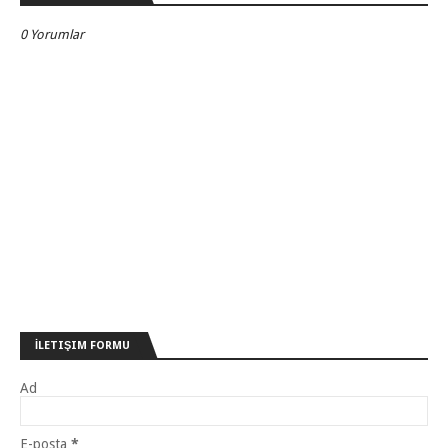
0 Yorumlar
İLETIŞIM FORMU
Ad
E-posta
*